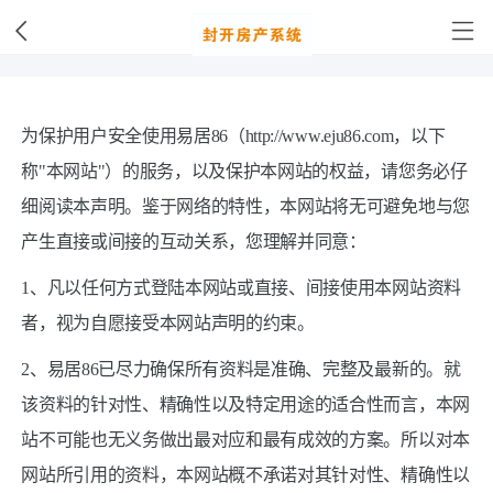
为保护用户安全使用易居86（http://www.eju86.com，以下
称"本网站"）的服务，以及保护本网站的权益，请您务必仔
细阅读本声明。鉴于网络的特性，本网站将无可避免地与您
产生直接或间接的互动关系，您理解并同意：
1、凡以任何方式登陆本网站或直接、间接使用本网站资料
者，视为自愿接受本网站声明的约束。
2、易居86已尽力确保所有资料是准确、完整及最新的。就
该资料的针对性、精确性以及特定用途的适合性而言，本网
站不可能也无义务做出最对应和最有成效的方案。所以对本
网站所引用的资料，本网站概不承诺对其针对性、精确性以