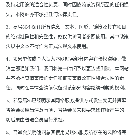
及特定用途的适合性负责，同时因依赖该资料所至的任何损
失，本网站亦不承担任何法律责任。
3、易居86不保证所有信息、文本、图形、链接及其它项目
的绝对准确性和完整性，故仅供访问者参照使用。其中政策
法规中文本不得作为正式法规文本使用。
4、如果单位或个人认为本网站某部分内容有侵权嫌疑，敬
请立即通知我们，我们将第一时间予以更该或删除。本网站
并不承担查清事情的责任和证实事情公正性和合法性的责
任，同时在事情查清前保留对该部分内容继续刊载的权利。
5、若易居86已经明示其网络服务提供方式发生变更并提醒
普通会员应当注意事项，普通会员未按要求操作所产生的一
切后果由普通会员自行承担。
6、普通会员明确同意其使用易居86服务所存在的风险将完