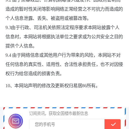
造成的暂时性关闭等影响网络正常经营之不可抗力而造成的
个人信息泄露、丢失、被盗用或被篡改等。
9.3由于行政、司法机关依照法定程序要求本网站披露个人
信息时，本网站将根据执法单位之要求或为公共安全之目的
提供个人信息。
9.4 由于网络信息或其他用户行为带来的风险，本网站不对
任何信息的真实性、适用性、合法性承担责任，也不对因侵
权行为给您造成的损害负责。
10、本网站声明的修改及更新权归易居86所有。
订阅资讯，获取全国楼市最新信息