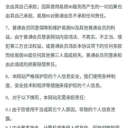
全由其自己承担；因其使用易居86服务而产生的一切后果也
由其自己承担，易居86对普通会员不承担任何责任。
7、普通会员同意保障和维护易居86及其他普通会员的利
益，由于普通会员登录网站内容违法、不真实、不正当、侵
犯第三方合法权益，或普通会员违反本协议项下的任何条款
而给易居86或任何其他第三人造成损失，普通会员同意承担
由此造成的损害赔偿责任。
8、本网站严格保护您的个人信息安全，我们使用各种制
度、安全技术和程序等措施来保护您的个人信息。
9、对于以下情形，本网站无需承担责任：
9.1 由于您使用不当或其它个人原因，导致的个人信息泄
露。
9.2 由于黑客政击、计算机病毒侵入或发作、因政府管制而